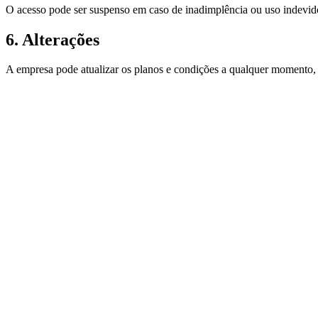
O acesso pode ser suspenso em caso de inadimplência ou uso indevid
6. Alterações
A empresa pode atualizar os planos e condições a qualquer momento, r