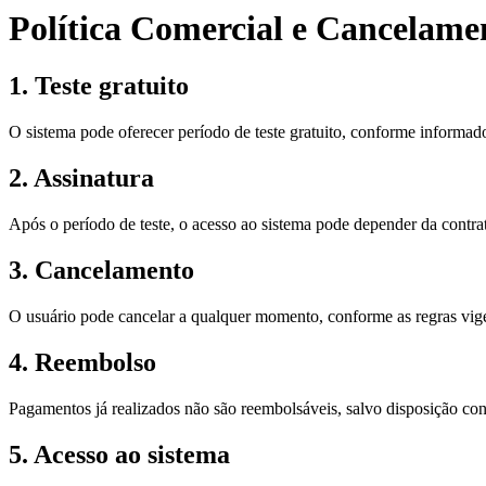
Política Comercial e Cancelame
1. Teste gratuito
O sistema pode oferecer período de teste gratuito, conforme informad
2. Assinatura
Após o período de teste, o acesso ao sistema pode depender da contr
3. Cancelamento
O usuário pode cancelar a qualquer momento, conforme as regras vig
4. Reembolso
Pagamentos já realizados não são reembolsáveis, salvo disposição cont
5. Acesso ao sistema