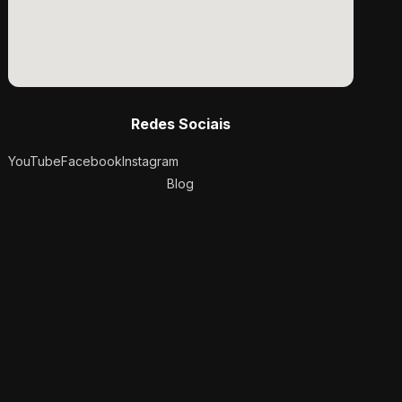
Redes Sociais
YouTube
Facebook
Instagram
Blog