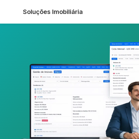
Soluções Imobiliária