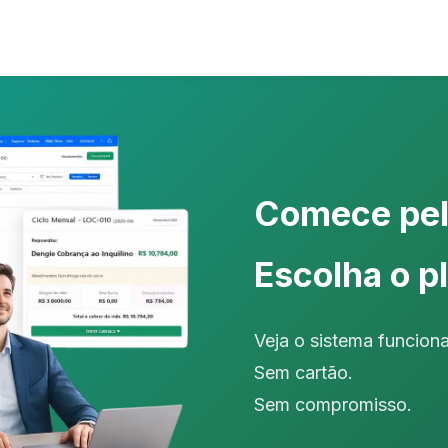
Comece pel
Escolha o p
Veja o sistema funciona
Sem cartão.
Sem compromisso.