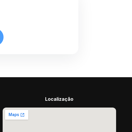
Localização