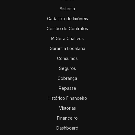
Sistema
Cadastro de Imóveis
Gestão de Contratos
IA Gera Criativos
Garantia Locatária
Consumos
Seguros
Cobrança
Repasse
Histórico Financeiro
Vistorias
Financeiro
Dashboard