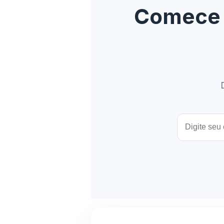
Comece s