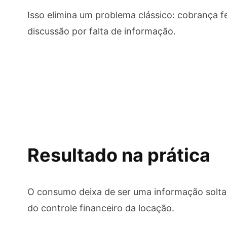
Isso elimina um problema clássico: cobrança f
discussão por falta de informação.
Resultado na prática
O consumo deixa de ser uma informação solta 
do controle financeiro da locação.