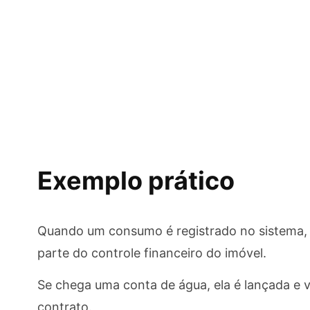
Exemplo prático
Quando um consumo é registrado no sistema, e
parte do controle financeiro do imóvel.
Se chega uma conta de água, ela é lançada e 
contrato.