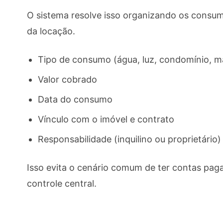
O sistema resolve isso organizando os consum
da locação.
Tipo de consumo (água, luz, condomínio, m
Valor cobrado
Data do consumo
Vínculo com o imóvel e contrato
Responsabilidade (inquilino ou proprietário)
Isso evita o cenário comum de ter contas pa
controle central.