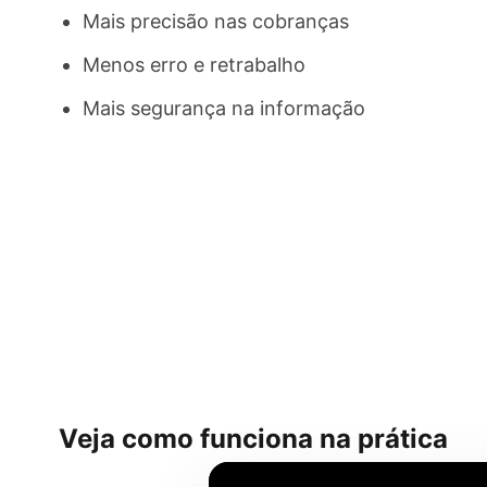
Mais precisão nas cobranças
Menos erro e retrabalho
Mais segurança na informação
Veja como funciona na prática