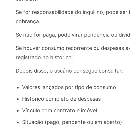
Se for responsabilidade do inquilino, pode ser 
cobrança.
Se não for paga, pode virar pendência ou dívid
Se houver consumo recorrente ou despesas ext
registrado no histórico.
Depois disso, o usuário consegue consultar:
Valores lançados por tipo de consumo
Histórico completo de despesas
Vínculo com contrato e imóvel
Situação (pago, pendente ou em aberto)