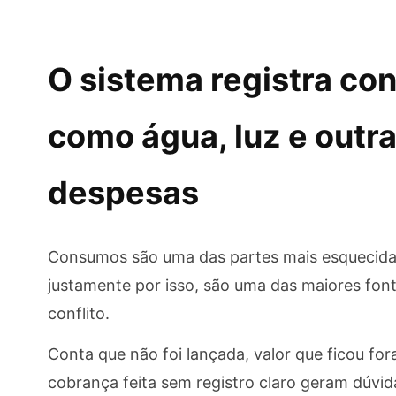
O sistema registra c
como água, luz e outr
despesas
Consumos são uma das partes mais esquecidas
justamente por isso, são uma das maiores font
conflito.
Conta que não foi lançada, valor que ficou for
cobrança feita sem registro claro geram dúvid