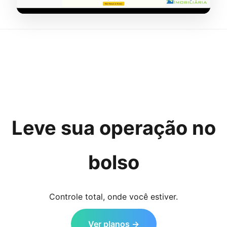
Leve sua operação no
bolso
Controle total, onde você estiver.
Ver planos →