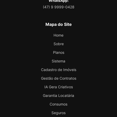
WhatsApp:
(47) 9 9999-0428
Mapa do Site
Home
Sobre
Planos
Sistema
Cadastro de Imóveis
Gestão de Contratos
IA Gera Criativos
Garantia Locatária
Consumos
Seguros