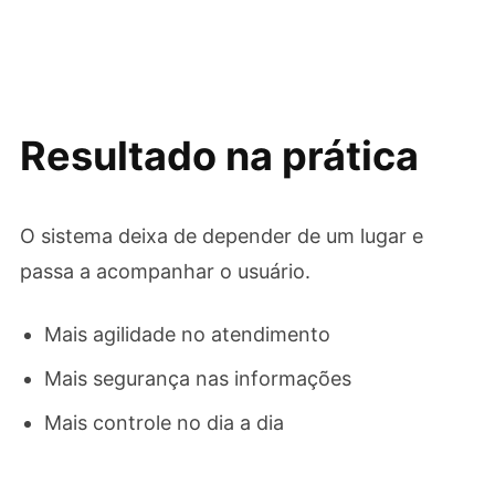
Resultado na prática
O sistema deixa de depender de um lugar e
passa a acompanhar o usuário.
Mais agilidade no atendimento
Mais segurança nas informações
Mais controle no dia a dia