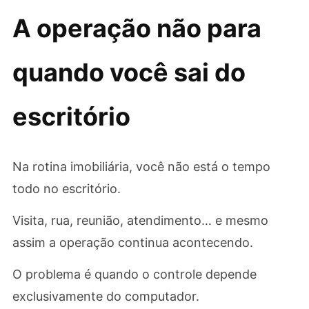
A operação não para
quando você sai do
escritório
Na rotina imobiliária, você não está o tempo
todo no escritório.
Visita, rua, reunião, atendimento… e mesmo
assim a operação continua acontecendo.
O problema é quando o controle depende
exclusivamente do computador.