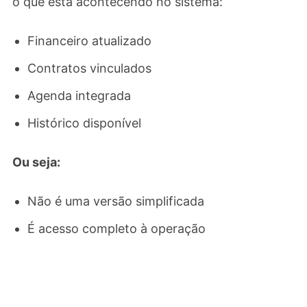
o que está acontecendo no sistema:
Financeiro atualizado
Contratos vinculados
Agenda integrada
Histórico disponível
Ou seja:
Não é uma versão simplificada
É acesso completo à operação