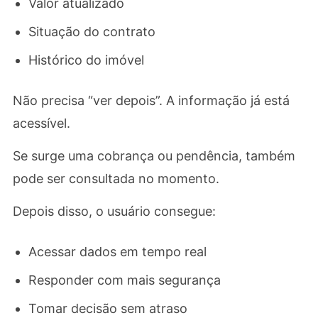
Valor atualizado
Situação do contrato
Histórico do imóvel
Não precisa “ver depois”. A informação já está
acessível.
Se surge uma cobrança ou pendência, também
pode ser consultada no momento.
Depois disso, o usuário consegue:
Acessar dados em tempo real
Responder com mais segurança
Tomar decisão sem atraso