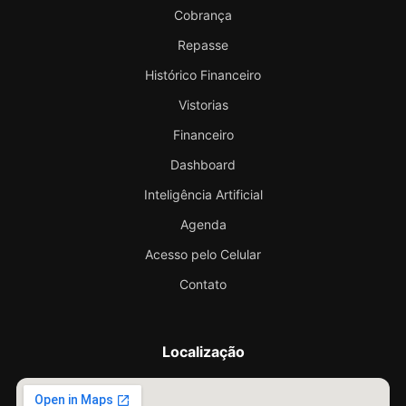
Cobrança
Repasse
Histórico Financeiro
Vistorias
Financeiro
Dashboard
Inteligência Artificial
Agenda
Acesso pelo Celular
Contato
Localização