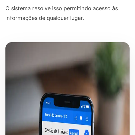
O sistema resolve isso permitindo acesso às
informações de qualquer lugar.