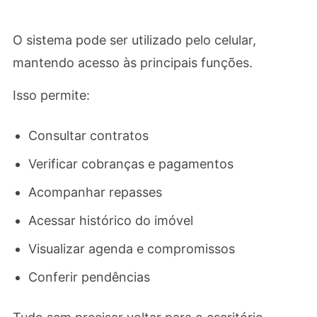
O sistema pode ser utilizado pelo celular,
mantendo acesso às principais funções.
Isso permite:
Consultar contratos
Verificar cobranças e pagamentos
Acompanhar repasses
Acessar histórico do imóvel
Visualizar agenda e compromissos
Conferir pendências