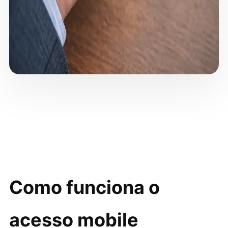
Como funciona o
acesso mobile