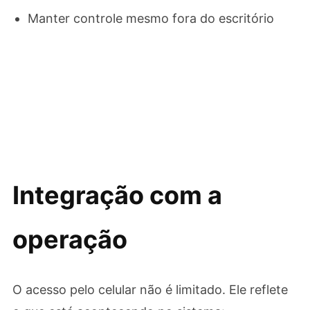
Manter controle mesmo fora do escritório
Integração com a
operação
O acesso pelo celular não é limitado. Ele reflete