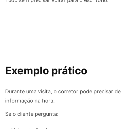
Tudo sem precisar voltar para o escritório.
Exemplo prático
Durante uma visita, o corretor pode precisar de
informação na hora.
Se o cliente pergunta: