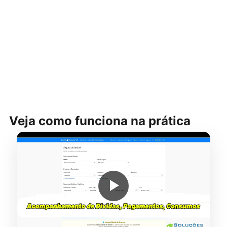
Veja como funciona na prática