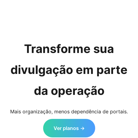
Transforme sua
divulgação em parte
da operação
Mais organização, menos dependência de portais.
Ver planos →