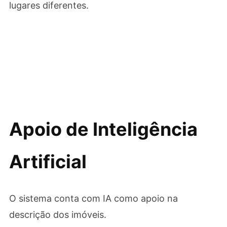
lugares diferentes.
Apoio de Inteligência
Artificial
O sistema conta com IA como apoio na
descrição dos imóveis.