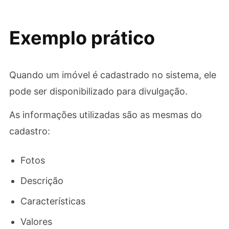
Exemplo prático
Quando um imóvel é cadastrado no sistema, ele
pode ser disponibilizado para divulgação.
As informações utilizadas são as mesmas do
cadastro:
Fotos
Descrição
Características
Valores