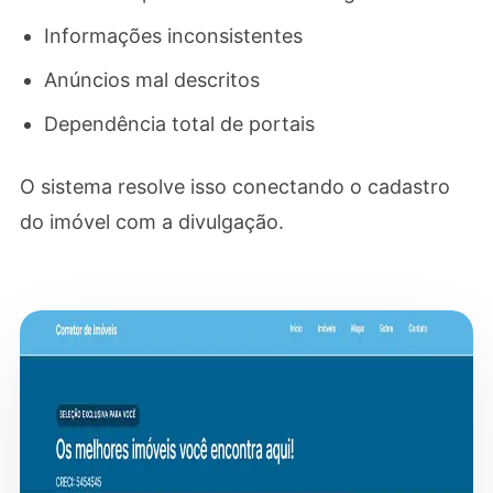
Informações inconsistentes
Anúncios mal descritos
Dependência total de portais
O sistema resolve isso conectando o cadastro
do imóvel com a divulgação.