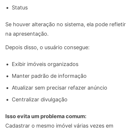
Status
Se houver alteração no sistema, ela pode refletir
na apresentação.
Depois disso, o usuário consegue:
Exibir imóveis organizados
Manter padrão de informação
Atualizar sem precisar refazer anúncio
Centralizar divulgação
Isso evita um problema comum:
Cadastrar o mesmo imóvel várias vezes em