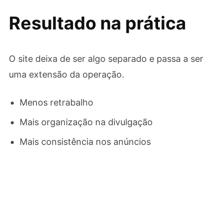
Resultado na prática
O site deixa de ser algo separado e passa a ser
uma extensão da operação.
Menos retrabalho
Mais organização na divulgação
Mais consistência nos anúncios