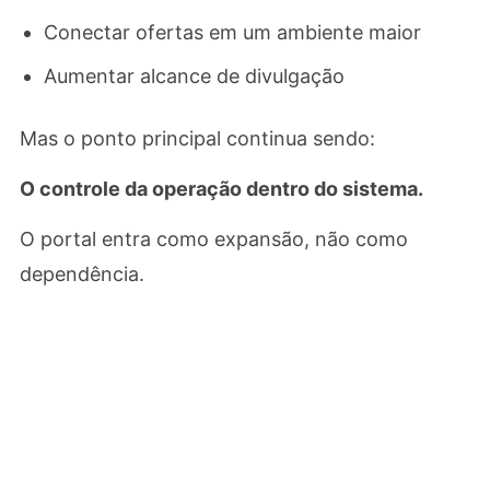
Conectar ofertas em um ambiente maior
Aumentar alcance de divulgação
Mas o ponto principal continua sendo:
O controle da operação dentro do sistema.
O portal entra como expansão, não como
dependência.