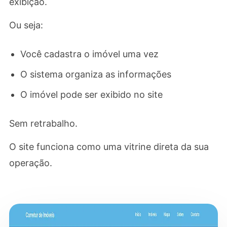
exibição.
Ou seja:
Você cadastra o imóvel uma vez
O sistema organiza as informações
O imóvel pode ser exibido no site
Sem retrabalho.
O site funciona como uma vitrine direta da sua
operação.