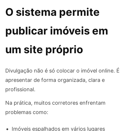
O sistema permite
publicar imóveis em
um site próprio
Divulgação não é só colocar o imóvel online. É
apresentar de forma organizada, clara e
profissional.
Na prática, muitos corretores enfrentam
problemas como:
Imóveis espalhados em vários lugares