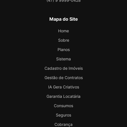
(47) 9 9999-0428
Mapa do Site
Home
Sobre
Planos
Sistema
Cadastro de Imóveis
Gestão de Contratos
IA Gera Criativos
Garantia Locatária
Consumos
Seguros
Cobrança