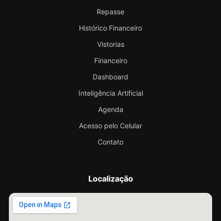
Repasse
Histórico Financeiro
Vistorias
Financeiro
Dashboard
Inteligência Artificial
Agenda
Acesso pelo Celular
Contato
Localização