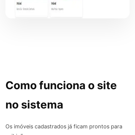
Como funciona o site
no sistema
Os imóveis cadastrados já ficam prontos para