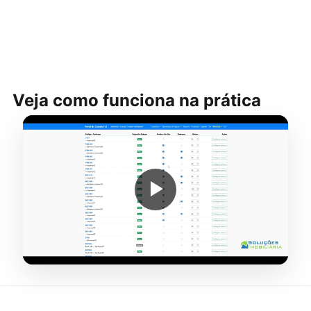
Veja como funciona na prática