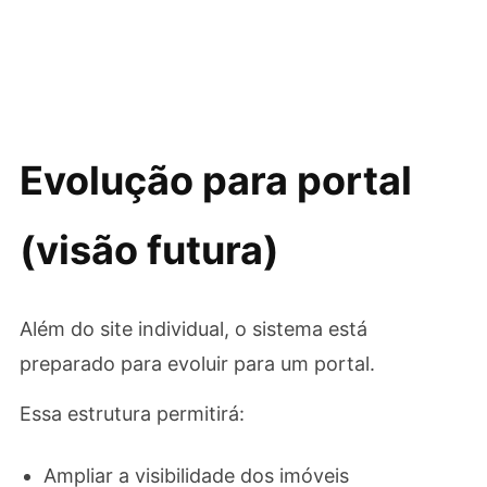
Evolução para portal
(visão futura)
Além do site individual, o sistema está
preparado para evoluir para um portal.
Essa estrutura permitirá:
Ampliar a visibilidade dos imóveis