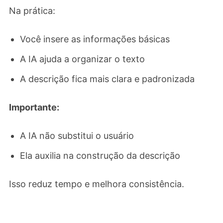
Na prática:
Você insere as informações básicas
A IA ajuda a organizar o texto
A descrição fica mais clara e padronizada
Importante:
A IA não substitui o usuário
Ela auxilia na construção da descrição
Isso reduz tempo e melhora consistência.